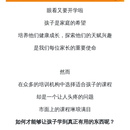
眼看又要开学啦
孩子是家庭的希望
培养他们健康成长，探索他们的天赋兴趣
是我们每位家长的重要使命
然而
在众多的培训机构中选择适合孩子的课程
却是一个让人头疼的问题
市面上的课程琳琅满目
如何才能够让孩子学到真正有用的东西呢？