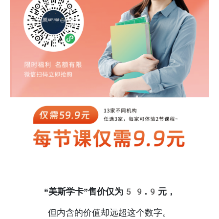
“美斯学卡”售价仅为59.9元，
但内含的价值却远超这个数字。