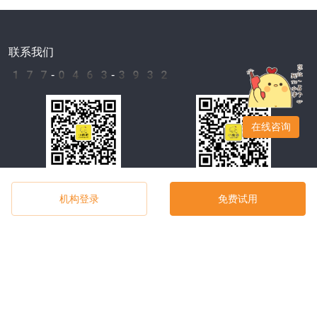
联系我们
177-0463-3932
客服号二维码
公众号二维码
机构登录
免费试用
产品介绍
公司介绍
机构端
客户案例
家长端
合作代理