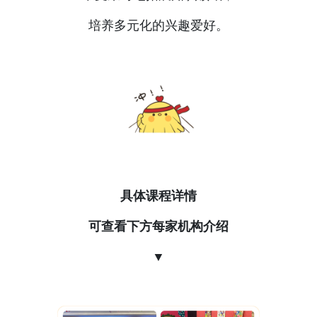
培养多元化的兴趣爱好。
具体课程详情
可查看下方每家机构介绍
▼