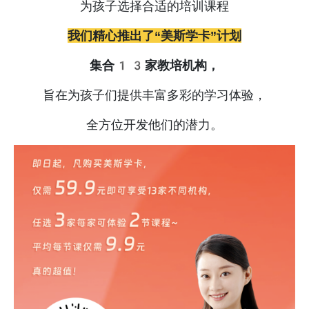
为孩子选择合适的培训课程
我们精心推出了“美斯学卡”计划
集合13家教培机构，
旨在为孩子们提供丰富多彩的学习体验，
全方位开发他们的潜力。