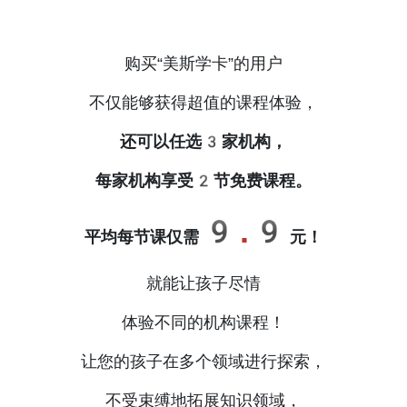
购买“美斯学卡”的用户
不仅能够获得超值的课程体验，
还可以任选3家机构，
每家机构享受2节免费课程。
9.9
平均每节课仅需
元！
就能让孩子尽情
体验不同的机构课程！
让您的孩子在多个领域进行探索，
不受束缚地拓展知识领域，