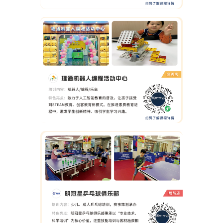
0/11
立即申请