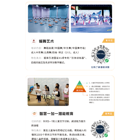
申请免费体验
0/20
0/4