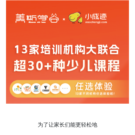
为了让家长们能更轻松地