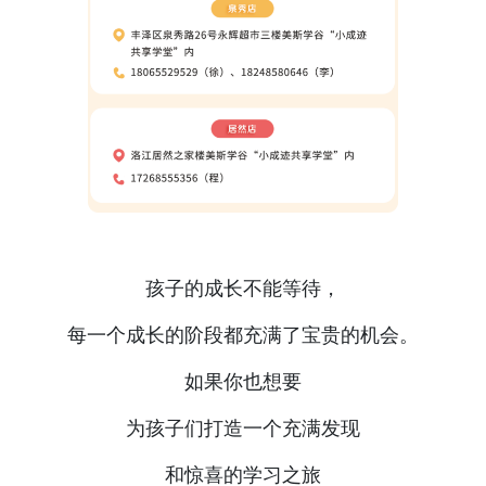
孩子的成长不能等待，
每一个成长的阶段都充满了宝贵的机会。
如果你也想要
为孩子们打造一个充满发现
和惊喜的学习之旅