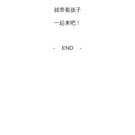
就带着孩子
一起来吧！
- END -