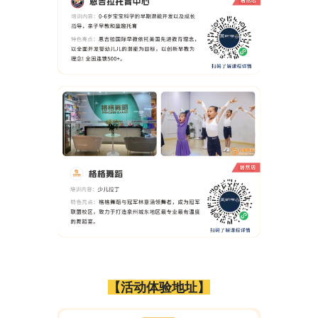
【活动体验地址】