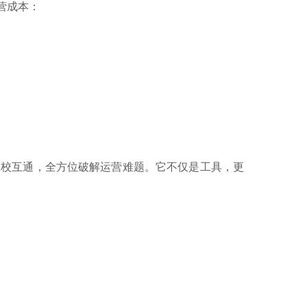
运营成本：
家校互通，全方位破解运营难题。它不仅是工具，更