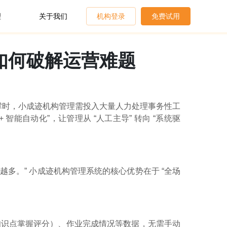
理
关于我们
机构登录
免费试用
如何破解运营难题
统支撑时，小成迹机构管理需投入大量人力处理事务性工
智能自动化”，让管理从 “人工主导” 转向 “系统驱
越多。” 小成迹机构管理系统的核心优势在于 “全场
知识点掌握评分）、作业完成情况等数据，无需手动