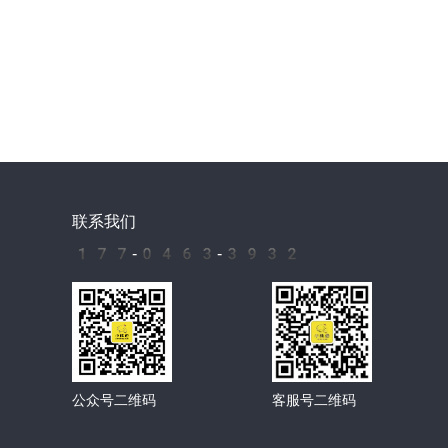
联系我们
177-0463-3932
客服号二维码
公众号二维码