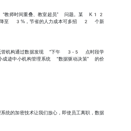
“教师时间重叠、教室超员” 问题。某 K12
 降至 3%，节省的人力成本可多招 2 个新
托管机构通过数据发现 “下午 3-5 点时段学
小成迹中小机构管理系统 “数据驱动决策” 的价
理系统的加密技术让我们放心，即使员工离职，数据