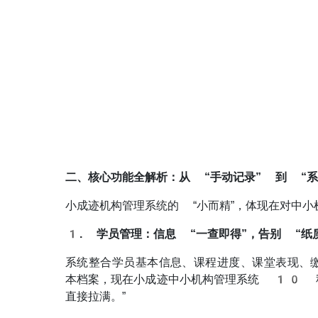
二、核心功能全解析：从 “手动记录” 到 “系
小成迹机构管理系统的 “小而精”，体现在对中
1. 学员管理：信息 “一查即得”，告别 “纸
系统整合学员基本信息、课程进度、课堂表现、
本档案，现在小成迹中小机构管理系统 10 秒
直接拉满。”