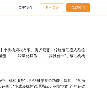
理
关于我们
机构登录
免费试用
。中小机构规模有限、资源紧张，传统管理模式往往
能覆盖 + 轻量化操作 + 高性价比”，帮助机构
为中小机构服务”，拒绝堆砌复杂功能，聚焦 “学员
评价：“小成迹机构管理系统，不搞‘大而全’的花架