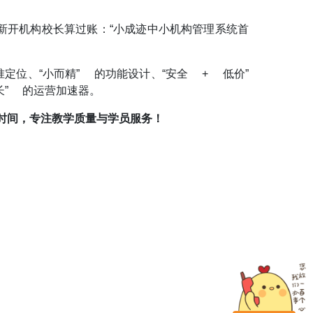
新开机构校长算过账：“小成迹中小机构管理系统首
定位、“小而精” 的功能设计、“安全 + 低价”
长” 的运营加速器。
时间，专注教学质量与学员服务！