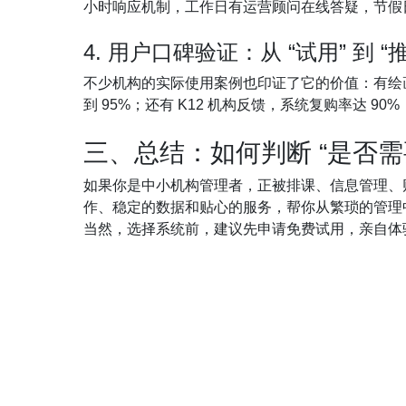
小时响应机制，工作日有运营顾问在线答疑，节假日
4. 用户口碑验证：从 “试用” 到 “
不少机构的实际使用案例也印证了它的价值：有绘画培
到 95%；还有 K12 机构反馈，系统复购率达 90
三、总结：如何判断 “是否需
如果你是中小机构管理者，正被排课、信息管理、
作、稳定的数据和贴心的服务，帮你从繁琐的管理
当然，选择系统前，建议先申请免费试用，亲自体验