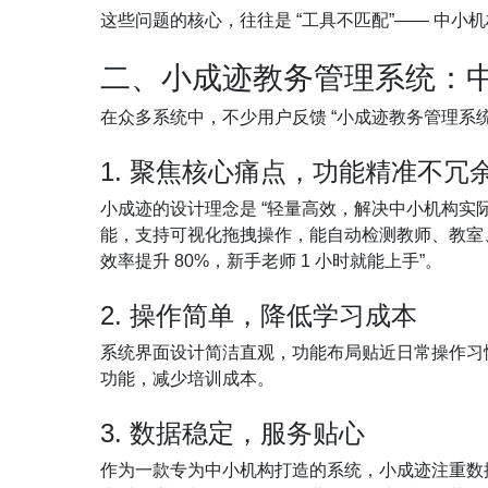
这些问题的核心，往往是 “工具不匹配”—— 中
二、小成迹教务管理系统：
在众多系统中，不少用户反馈 “小成迹教务管理系
1. 聚焦核心痛点，功能精准不冗
小成迹的设计理念是 “轻量高效，解决中小机构
能，支持可视化拖拽操作，能自动检测教师、教室、
效率提升 80%，新手老师 1 小时就能上手”。
2. 操作简单，降低学习成本
系统界面设计简洁直观，功能布局贴近日常操作习
功能，减少培训成本。
3. 数据稳定，服务贴心
作为一款专为中小机构打造的系统，小成迹注重数据