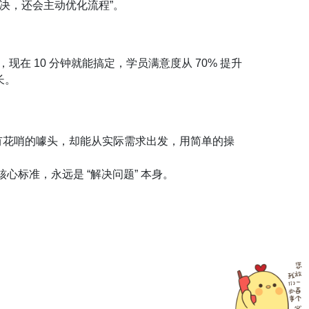
解决，还会主动优化流程”。
在 10 分钟就能搞定，学员满意度从 70% 提升
长。
有花哨的噱头，却能从实际需求出发，用简单的操
标准，永远是 “解决问题” 本身。