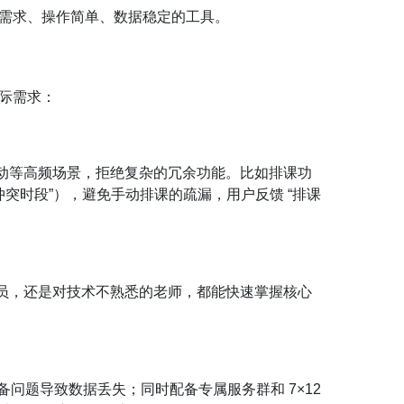
频需求、操作简单、数据稳定的工具。
实际需求：
互动等高频场景，拒绝复杂的冗余功能。比如排课功
突时段”），避免手动排课的疏漏，用户反馈 “排课
人员，还是对技术不熟悉的老师，都能快速掌握核心
问题导致数据丢失；同时配备专属服务群和 7×12